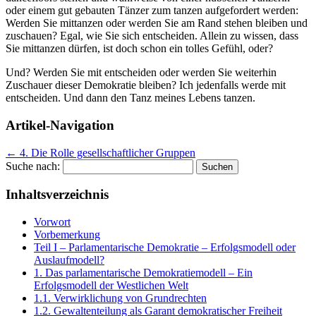
oder einem gut gebauten Tänzer zum tanzen aufgefordert werden:
Werden Sie mittanzen oder werden Sie am Rand stehen bleiben und
zuschauen? Egal, wie Sie sich entscheiden. Allein zu wissen, dass
Sie mittanzen dürfen, ist doch schon ein tolles Gefühl, oder?
Und? Werden Sie mit entscheiden oder werden Sie weiterhin
Zuschauer dieser Demokratie bleiben? Ich jedenfalls werde mit
entscheiden. Und dann den Tanz meines Lebens tanzen.
Artikel-Navigation
←
4. Die Rolle gesellschaftlicher Gruppen
Suche nach:
Inhaltsverzeichnis
Vorwort
Vorbemerkung
Teil I – Parlamentarische Demokratie – Erfolgsmodell oder
Auslaufmodell?
1. Das parlamentarische Demokratiemodell – Ein
Erfolgsmodell der Westlichen Welt
1.1. Verwirklichung von Grundrechten
1.2. Gewaltenteilung als Garant demokratischer Freiheit